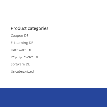
Product categories
Coupon DE
E-Learning DE
Hardware DE
Pay-By-Invoice DE
Software DE
Uncategorized