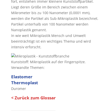
fort, entstehen immer kleinere Kunststoffpartikel.
Liegt deren Größe im Bereich zwischen einem
Mikrometer bis zu 100 Nanometer (0,0001 mm),
werden die Partikel als Sub-Mikroplastik bezeichnet.
Partikel unterhalb von 100 Nanometer werden
Nanoplastik genannt.
In wie weit Mikroplastik Mensch und Umwelt
beeinträchtigt ist ein wichtiges Thema und wird
intensiv erforscht.
Kunststoff: Mikroplastik auf der Fingerspitze.
Verwandte Themen:
Elastomer
Thermoplast
Duromer
< Zurück zum Glossar