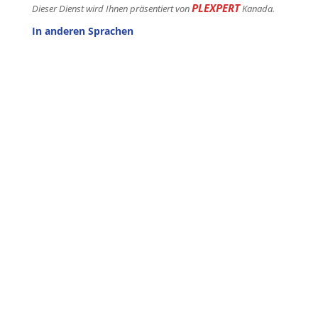
PLEXPERT
Dieser Dienst wird Ihnen präsentiert von
Kanada.
In anderen Sprachen