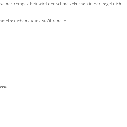
einer Kompaktheit wird der Schmelzekuchen in der Regel nicht
nada.