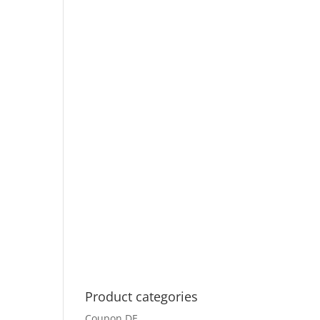
Product categories
Coupon DE