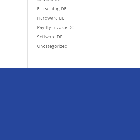
E-Learning DE
Hardware DE
Pay-By-Invoice DE
Software DE
Uncategorized