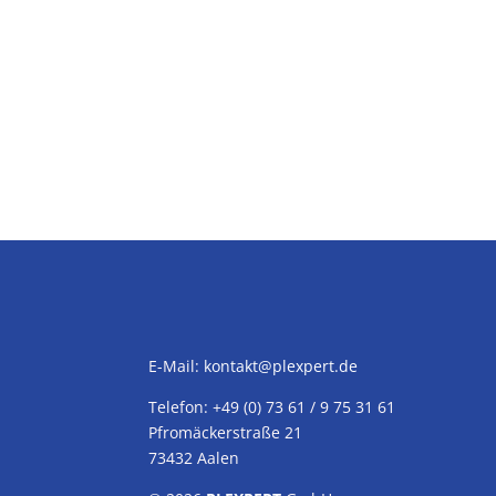
E-Mail:
kontakt@plexpert.de
Telefon: +49 (0) 73 61 / 9 75 31 61
Pfromäckerstraße 21
73432 Aalen