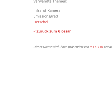
Verwandte Themen:
Infrarot-Kamera
Emissionsgrad
Herschel
< Zurück zum Glossar
Dieser Dienst wird Ihnen präsentiert von
PLEXPERT
Kana