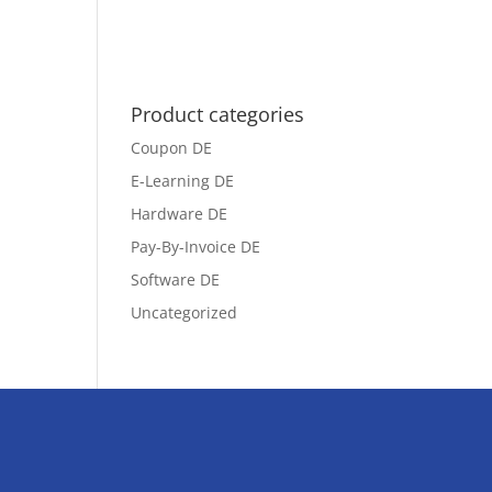
Product categories
Coupon DE
E-Learning DE
Hardware DE
Pay-By-Invoice DE
Software DE
Uncategorized