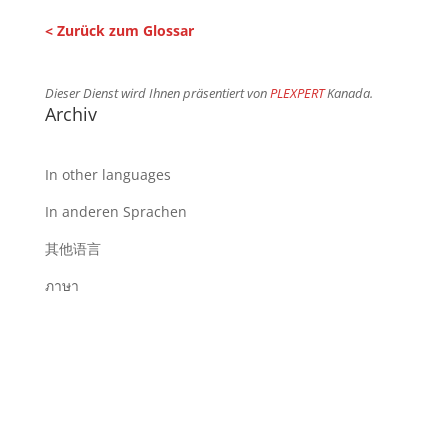
< Zurück zum Glossar
Dieser Dienst wird Ihnen präsentiert von
PLEXPERT
Kanada.
Archiv
In other languages
In anderen Sprachen
其他语言
ภาษา