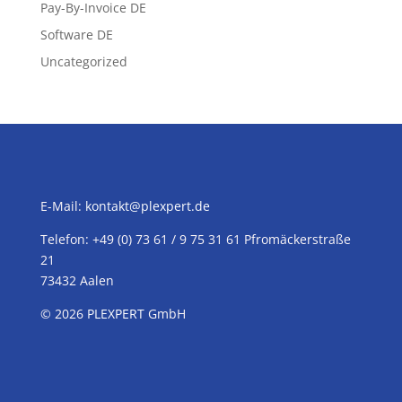
Pay-By-Invoice DE
Software DE
Uncategorized
E-Mail:
kontakt@plexpert.de
Telefon: +49 (0) 73 61 / 9 75 31 61 Pfromäckerstraße
21
73432 Aalen
© 2026
PLEXPERT
GmbH