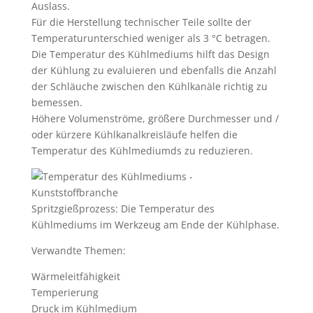
Auslass.
Für die Herstellung technischer Teile sollte der
Temperaturunterschied weniger als 3 °C betragen.
Die Temperatur des Kühlmediums hilft das Design
der Kühlung zu evaluieren und ebenfalls die Anzahl
der Schläuche zwischen den Kühlkanäle richtig zu
bemessen.
Höhere Volumenströme, größere Durchmesser und /
oder kürzere Kühlkanalkreisläufe helfen die
Temperatur des Kühlmediumds zu reduzieren.
Spritzgießprozess: Die Temperatur des
Kühlmediums im Werkzeug am Ende der Kühlphase.
Verwandte Themen:
Wärmeleitfähigkeit
Temperierung
Druck im Kühlmedium