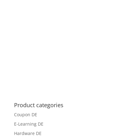
Product categories
Coupon DE
E-Learning DE
Hardware DE