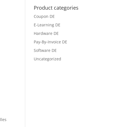
Product categories
Coupon DE
E-Learning DE
Hardware DE
Pay-By-Invoice DE
Software DE
Uncategorized
lles