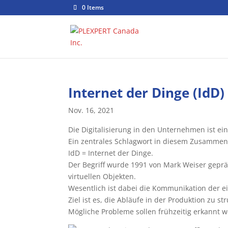
0 Items
Internet der Dinge (IdD)
Nov. 16, 2021
Die Digitalisierung in den Unternehmen ist ei
Ein zentrales Schlagwort in diesem Zusammenhan
IdD = Internet der Dinge.
Der Begriff wurde 1991 von Mark Weiser gepr
virtuellen Objekten.
Wesentlich ist dabei die Kommunikation der e
Ziel ist es, die Abläufe in der Produktion zu s
Mögliche Probleme sollen frühzeitig erkannt