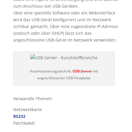
zum Anschluss von USB-Geräten.
Über eine spezielle Software oder ein Webinterface
wird das USB-Gerät konfiguriert und im Netzwerk
sichtbar gemacht. Über eine zugeordnete IP-Adresse
(statisch oder über DHCP) lässt sich das
angeschlossene USB-Gerät im Netzwerk verwenden.
Automatisierungstechnik:
USB-Server
mit
angeschlossener USB-Festplatte
Verwandte Themen:
Netzwerkkarte
RS232
Patchkabel