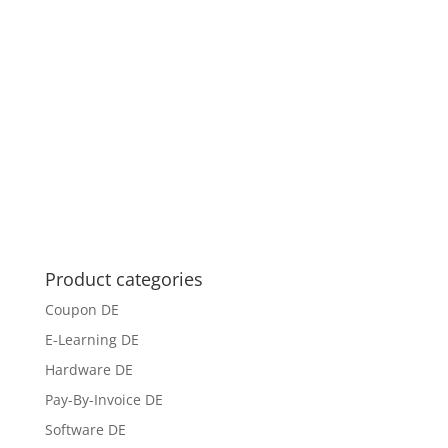
Product categories
Coupon DE
E-Learning DE
Hardware DE
Pay-By-Invoice DE
Software DE