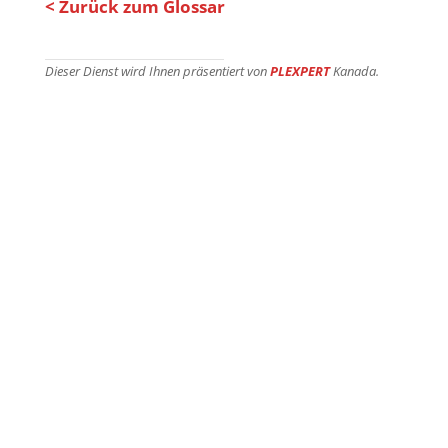
< Zurück zum Glossar
Dieser Dienst wird Ihnen präsentiert von
PLEXPERT
Kanada.