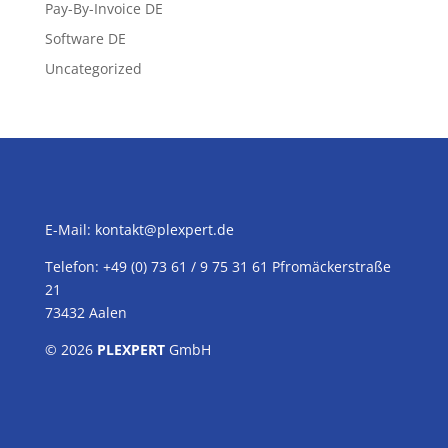
Pay-By-Invoice DE
Software DE
Uncategorized
E-Mail:
kontakt@plexpert.de
Telefon: +49 (0) 73 61 / 9 75 31 61 Pfromäckerstraße
21
73432 Aalen
© 2026
PLEXPERT
GmbH