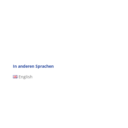
In anderen Sprachen
English