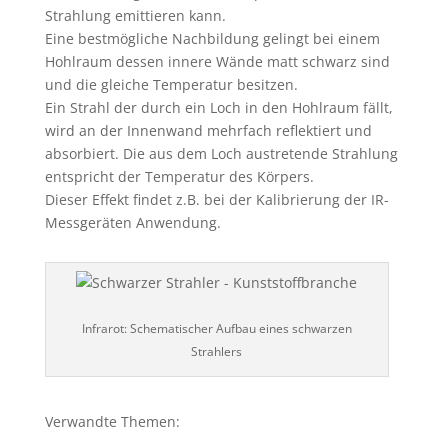
Strahlung emittieren kann.
Eine bestmögliche Nachbildung gelingt bei einem
Hohlraum dessen innere Wände matt schwarz sind
und die gleiche Temperatur besitzen.
Ein Strahl der durch ein Loch in den Hohlraum fällt,
wird an der Innenwand mehrfach reflektiert und
absorbiert. Die aus dem Loch austretende Strahlung
entspricht der Temperatur des Körpers.
Dieser Effekt findet z.B. bei der Kalibrierung der IR-
Messgeräten Anwendung.
Infrarot: Schematischer Aufbau eines schwarzen
Strahlers
Verwandte Themen: