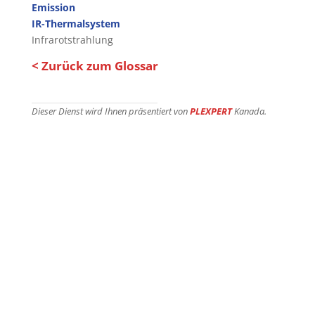
Emission
IR-Thermalsystem
Infrarotstrahlung
< Zurück zum Glossar
Dieser Dienst wird Ihnen präsentiert von
PLEXPERT
Kanada.