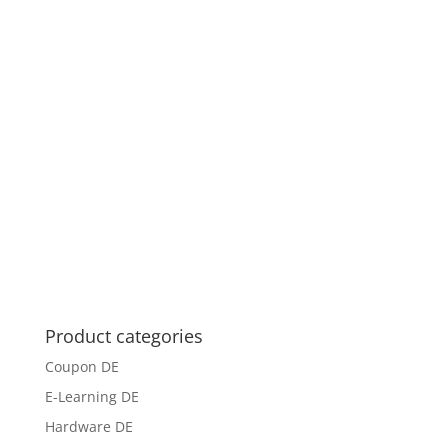
Product categories
Coupon DE
E-Learning DE
Hardware DE