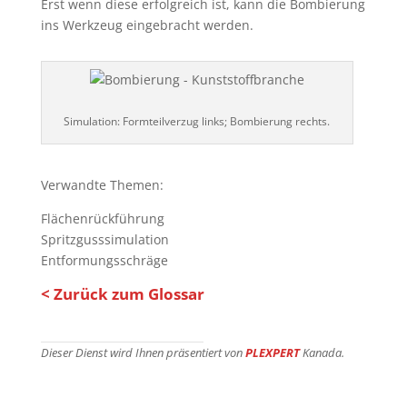
Erst wenn diese erfolgreich ist, kann die Bombierung
ins Werkzeug eingebracht werden.
Simulation: Formteilverzug links; Bombierung rechts.
Verwandte Themen:
Flächenrückführung
Spritzgusssimulation
Entformungsschräge
< Zurück zum Glossar
Dieser Dienst wird Ihnen präsentiert von
PLEXPERT
Kanada.