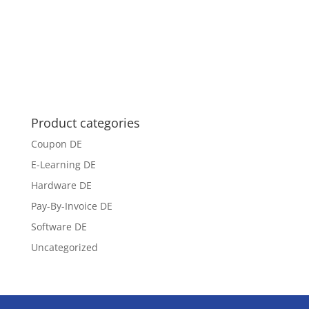
Product categories
Coupon DE
E-Learning DE
Hardware DE
Pay-By-Invoice DE
Software DE
Uncategorized