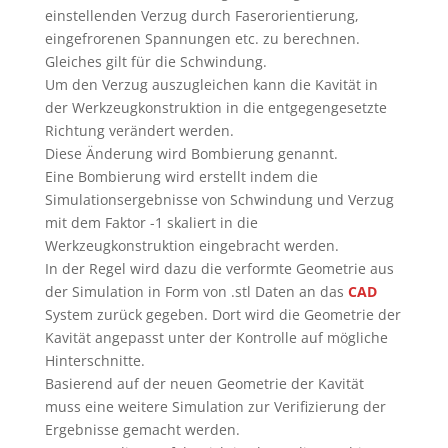
einstellenden Verzug durch Faserorientierung,
eingefrorenen Spannungen etc. zu berechnen.
Gleiches gilt für die Schwindung.
Um den Verzug auszugleichen kann die Kavität in
der Werkzeugkonstruktion in die entgegengesetzte
Richtung verändert werden.
Diese Änderung wird Bombierung genannt.
Eine Bombierung wird erstellt indem die
Simulationsergebnisse von Schwindung und Verzug
mit dem Faktor -1 skaliert in die
Werkzeugkonstruktion eingebracht werden.
In der Regel wird dazu die verformte Geometrie aus
der Simulation in Form von .stl Daten an das
CAD
System zurück gegeben. Dort wird die Geometrie der
Kavität angepasst unter der Kontrolle auf mögliche
Hinterschnitte.
Basierend auf der neuen Geometrie der Kavität
muss eine weitere Simulation zur Verifizierung der
Ergebnisse gemacht werden.