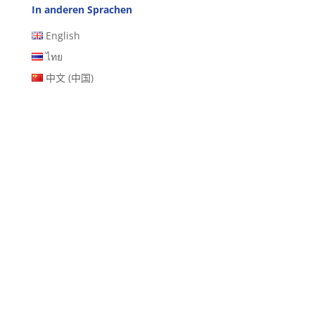
In anderen Sprachen
English
ไทย
中文 (中国)