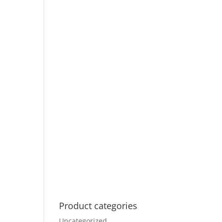
Product categories
Uncategorized