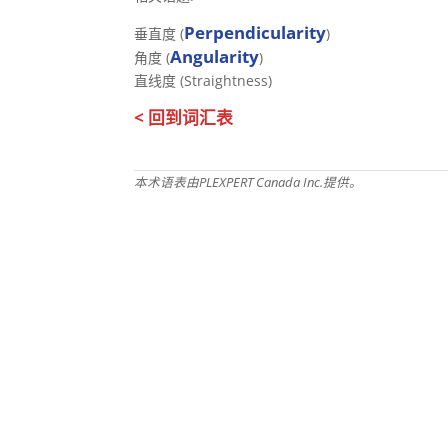
Perpendicularity
垂直度 (
)
Angularity
角度 (
)
直线度 (Straightness)
< 回到词汇表
本术语表由PLEXPERT Canada Inc.提供。