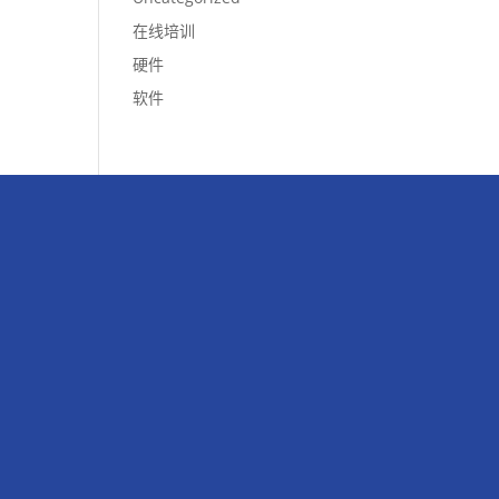
在线培训
硬件
软件