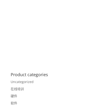
Product categories
Uncategorized
在线培训
硬件
软件