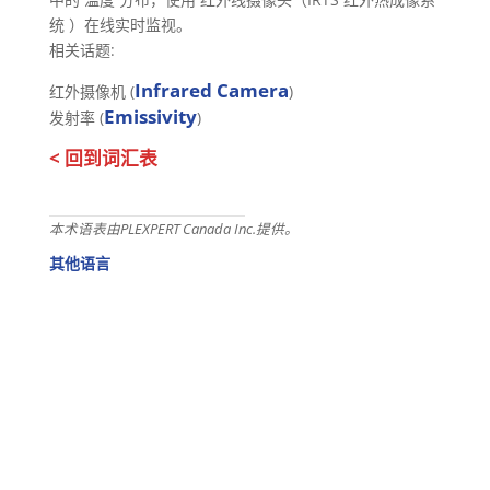
统 ）在线实时监视。
相关话题:
Infrared Camera
红外摄像机 (
)
Emissivity
发射率 (
)
< 回到词汇表
本术语表由PLEXPERT Canada Inc.提供。
其他语言