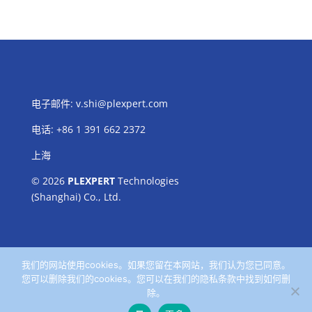
电子邮件:
v.shi@plexpert.com
电话
:
+86 1 391 662 2372
上海
© 2026
PLEXPERT
Technologies
(Shanghai) Co., Ltd.
我们的网站使用cookies。如果您留在本网站，我们认为您已同意。
您可以删除我们的cookies。您可以在我们的隐私条款中找到如何删
除。