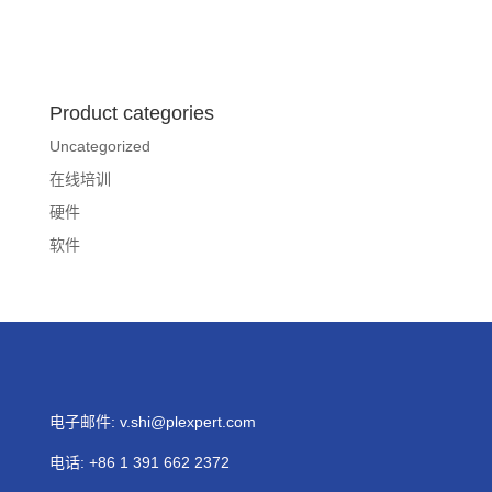
Product categories
Uncategorized
在线培训
硬件
软件
电子邮件:
v.shi@plexpert.com
电话
:
+86 1 391 662 2372