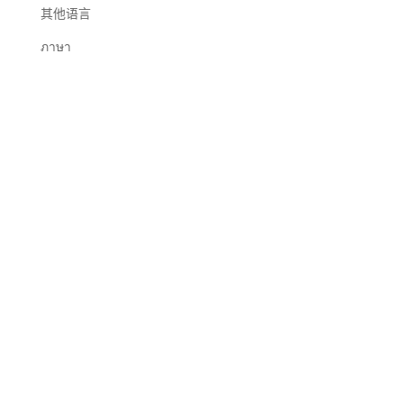
其他语言
ภาษา