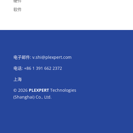
硬件
软件
电子邮件:
v.shi@plexpert.com
电话
:
+86 1 391 662 2372
上海
© 2026
PLEXPERT
Technologies
(Shanghai) Co., Ltd.