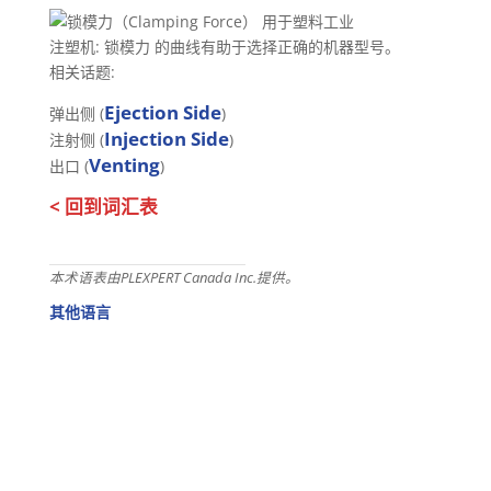
注塑机: 锁模力 的曲线有助于选择正确的机器型号。
相关话题:
Ejection Side
弹出侧 (
)
Injection Side
注射侧 (
)
Venting
出口 (
)
< 回到词汇表
本术语表由PLEXPERT Canada Inc.提供。
其他语言