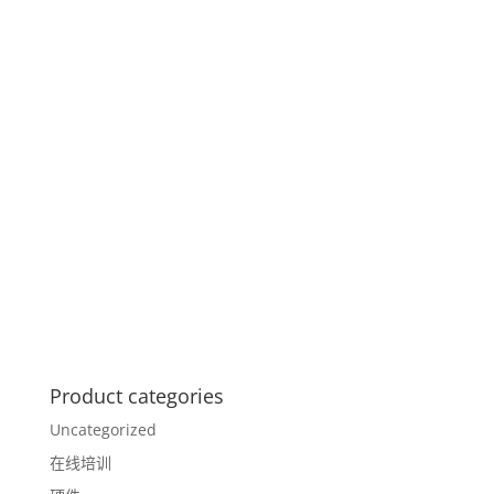
Product categories
Uncategorized
在线培训