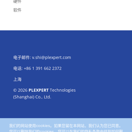
硬件
软件
电子邮件:
v.shi@plexpert.com
电话
:
+86 1 391 662 2372
上海
© 2026
PLEXPERT
Technologies
(Shanghai) Co., Ltd.
我们的网站使用cookies。如果您留在本网站，我们认为您已同意。
您可以删除我们的cookies。您可以在我们的隐私条款中找到如何删