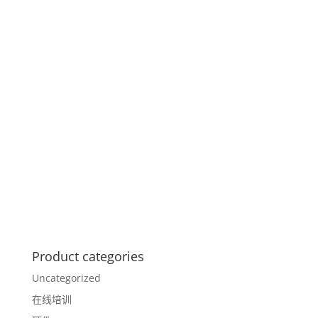
Product categories
Uncategorized
在线培训