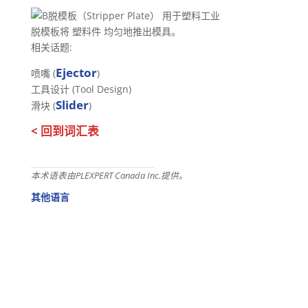
脱模板将 塑料件 均匀地推出模具。
相关话题:
Ejector
喷嘴 (
)
工具设计 (Tool Design)
Slider
滑块 (
)
< 回到词汇表
本术语表由PLEXPERT Canada Inc.提供。
其他语言