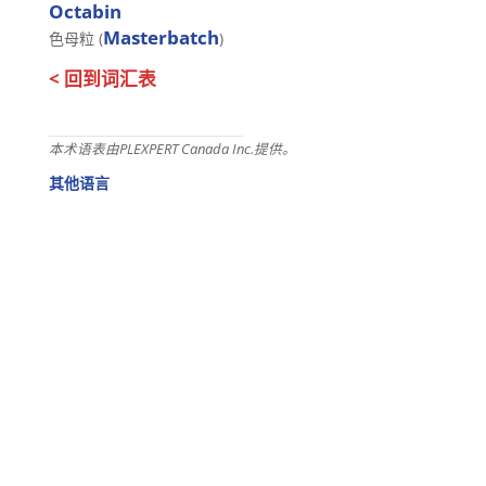
Octabin
Masterbatch
色母粒 (
)
< 回到词汇表
本术语表由PLEXPERT Canada Inc.提供。
其他语言