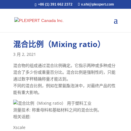
+86 (1) 391 662 2372
v.shi@plexpert.com
混合比例（Mixing ratio）
3 月 2, 2021
混合物的组成通过混合比例确定。它指示两种或多种成分
混合了多少份或重量百分比。混合比例是强制性的，只能
通过数字秤精确称量才能达到。
不同的混合比例，例如在聚氨酯泡沫中，对最终产品的性
能有重大影响。
测量技术: 称重母料和基础材料之间的混合比例。
相关话题:
Xscale