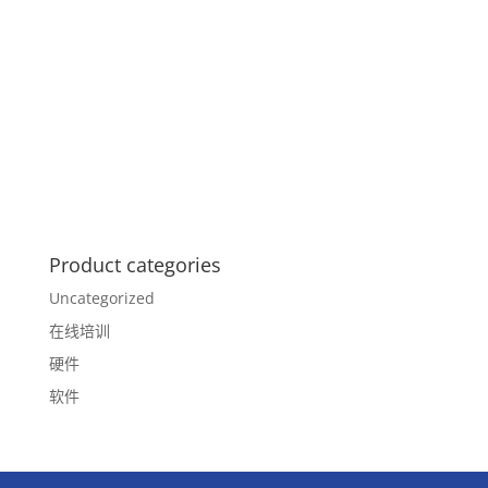
Product categories
Uncategorized
在线培训
硬件
软件