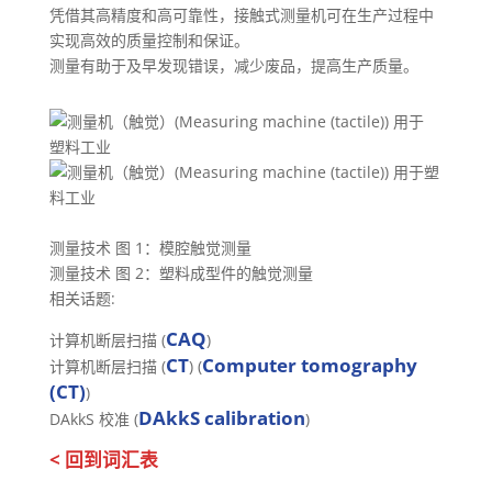
凭借其高精度和高可靠性，接触式测量机可在生产过程中
实现高效的质量控制和保证。
测量有助于及早发现错误，减少废品，提高生产质量。
测量技术 图 1：模腔触觉测量
测量技术 图 2：塑料成型件的触觉测量
相关话题:
CAQ
计算机断层扫描 (
)
CT
Computer tomography
计算机断层扫描 (
) (
(CT)
)
DAkkS calibration
DAkkS 校准 (
)
< 回到词汇表