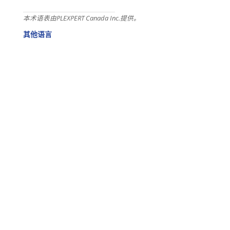
本术语表由PLEXPERT Canada Inc.提供。
其他语言