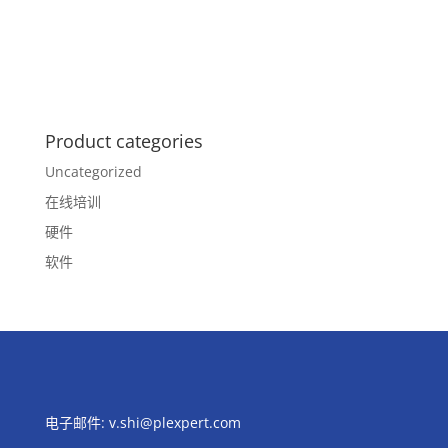
Product categories
Uncategorized
在线培训
硬件
软件
电子邮件:
v.shi@plexpert.com