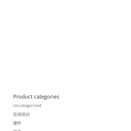
Product categories
Uncategorized
在线培训
硬件