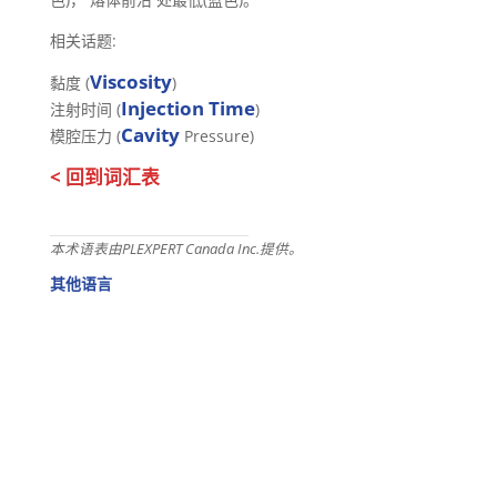
相关话题:
Viscosity
黏度 (
)
Injection Time
注射时间 (
)
Cavity
模腔压力 (
Pressure)
< 回到词汇表
本术语表由PLEXPERT Canada Inc.提供。
其他语言