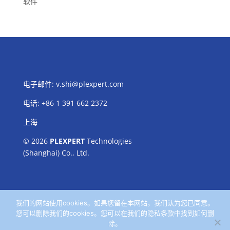
软件
电子邮件:
v.shi@plexpert.com
电话
:
+86 1 391 662 2372
上海
© 2026
PLEXPERT
Technologies
(Shanghai) Co., Ltd.
我们的网站使用cookies。如果您留在本网站，我们认为您已同意。
您可以删除我们的cookies。您可以在我们的隐私条款中找到如何删
除。