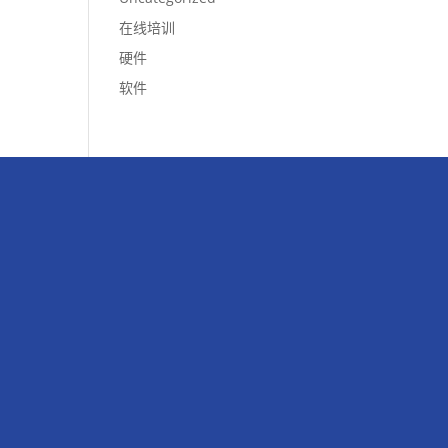
在线培训
硬件
软件