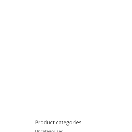
Product categories
Uncategorized