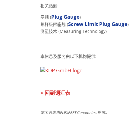
相关话题:
Plug Gauge
塞规 (
)
Screw Limit Plug Gauge
螺杆极限塞规 (
)
测量技术 (Measuring Technology)
本信息及服务由以下机构提供:
< 回到词汇表
本术语表由PLEXPERT Canada Inc.提供。