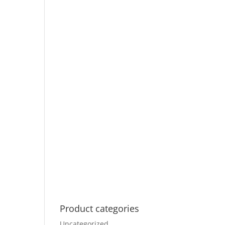
Product categories
Uncategorized