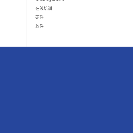
在线培训
硬件
软件