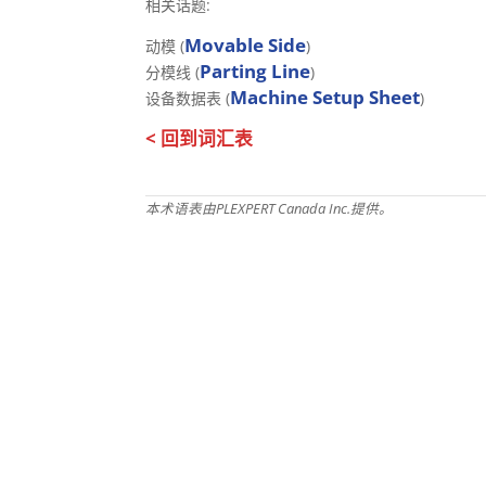
相关话题:
Movable Side
动模 (
)
Parting Line
分模线 (
)
Machine Setup Sheet
设备数据表 (
)
< 回到词汇表
本术语表由PLEXPERT Canada Inc.提供。