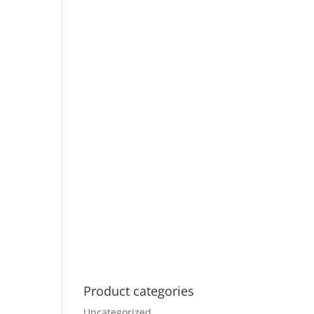
Product categories
Uncategorized