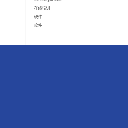
在线培训
硬件
软件