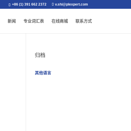
+86 (1) 391 662 2372
v.shi@plexpert.com
新闻
专业词汇表
在线商城
联系方式
归档
其他语言