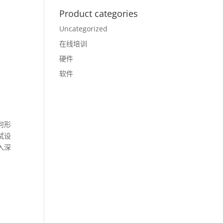
Product categories
Uncategorized
在线培训
硬件
软件
何形
试设
入深