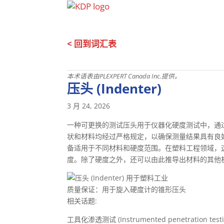
< 回到词汇表
本术语表由PLEXPERT Canada Inc.提供。
压头 (Indenter)
3 月 24, 2026
一种可更换的测试压头用于仪器化硬度测试中，通
状和材料均经过严格规定，以确保测量结果具有良
备适用于不同材料和硬度范围。在塑料工程领域，
度。除了硬度之外，还可以由此推导出材料的其他
质量保证：用于旋入硬度计的锥形压头
相关话题:
工具化渗透测试 (Instrumented penetration testi