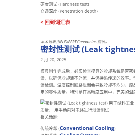
硬度测试 (Hardness test)
穿透深度 (Penetration depth)
< 回到词汇表
本术语表由PLEXPERT Canada Inc.提供。
密封性测试 (Leak tightness
2 月 20, 2025
模具制作完成后，必须检查模具的冷却系统是否密
漏，以确保冷却液不外流，并保持热传递的效率。
漏检测。温度控制回路泄漏会导致冷却不均匀、废
定的零件质量。特别是在高精度应用中，完美的温
质量： 用手动泵对电路进行泄漏测试
相关话题:
Conventional Cooling
传统冷却 (
)