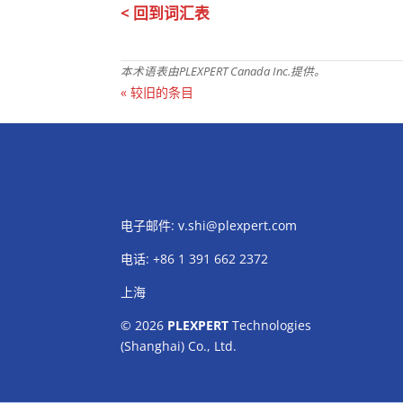
< 回到词汇表
本术语表由PLEXPERT Canada Inc.提供。
« 较旧的条目
电子邮件:
v.shi@plexpert.com
电话
:
+86 1 391 662 2372
上海
© 2026
PLEXPERT
Technologies
(Shanghai) Co., Ltd.