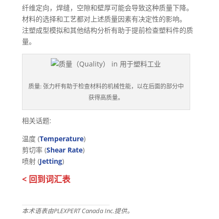
纤维定向，焊缝，空隙和壁厚可能会导致这种质量下降。
材料的选择和工艺都对上述质量因素有决定性的影响。
注塑成型模拟和其他结构分析有助于提前检查塑料件的质
量。
质量: 张力杆有助于检查材料的机械性能，以在后面的部分中
获得高质量。
相关话题:
温度 (
Temperature
)
剪切率 (
Shear Rate
)
喷射 (
Jetting
)
< 回到词汇表
本术语表由PLEXPERT Canada Inc.提供。