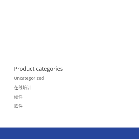
Product categories
Uncategorized
在线培训
硬件
软件