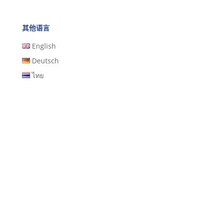
其他语言
English
Deutsch
ไทย