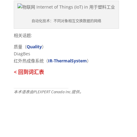
‎自动化技术：不同对象相互交换数据的网络‎
相关话题:
‎质量‎（
Quality
）
‎DiagBes
‎红外热成像系统（
IR-ThermalSystem
）‎
< 回到词汇表
本术语表由PLEXPERT Canada Inc.提供。