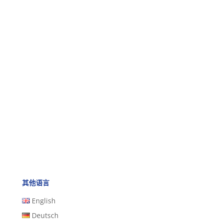
其他语言
English
Deutsch