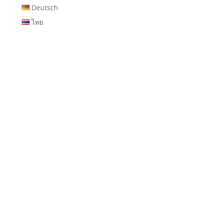
Deutsch
ไทย