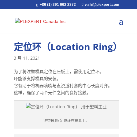
+86 (1) 391 662 2372
v.shi@plexpert.com
定位环（Location Ring）
3 月 11, 2021
为了将注塑模具定位在压板上，需使用定位环。
环能够支撑模具的安装。
它有助于将机器喷嘴与直浇道衬套的中心长度对齐。
这样，确保了两个元件之间的良好接触。
注塑模具: 定位环在模具上。