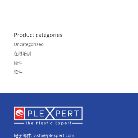
Product categories
Uncategorized
在线培训
硬件
软件
电子邮件:
v.shi@plexpert.com