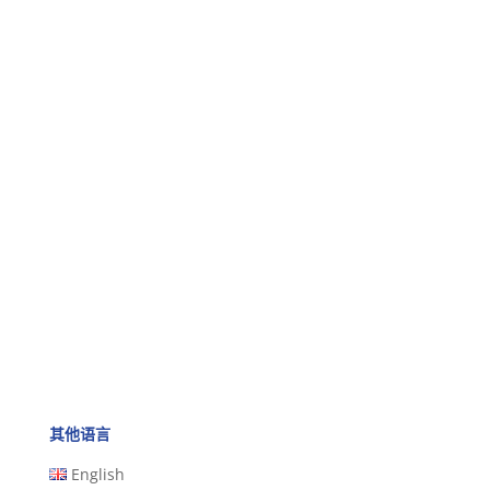
其他语言
English