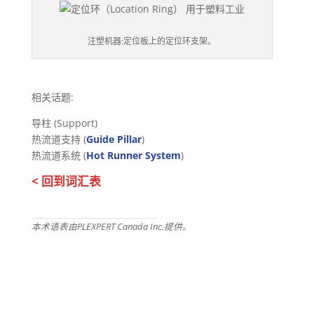
注塑机器:定位板上的定位环支架。
相关话题:
导柱 (Support)
热流道支持 (
Guide Pillar
)
热流道系统 (
Hot Runner System
)
< 回到词汇表
本术语表由PLEXPERT Canada Inc.提供。