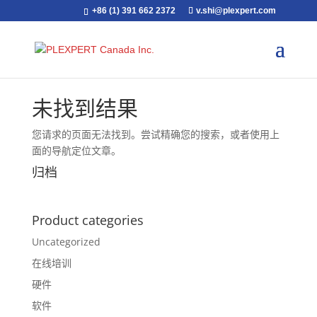
+86 (1) 391 662 2372
v.shi@plexpert.com
未找到结果
您请求的页面无法找到。尝试精确您的搜索，或者使用上
面的导航定位文章。
归档
Product categories
Uncategorized
在线培训
硬件
软件