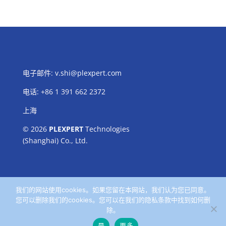
电子邮件:
v.shi@plexpert.com
电话
:
+86 1 391 662 2372
上海
© 2026
PLEXPERT
Technologies
(Shanghai) Co., Ltd.
我们的网站使用cookies。如果您留在本网站，我们认为您已同意。
您可以删除我们的cookies。您可以在我们的隐私条款中找到如何删
除。
是
更多