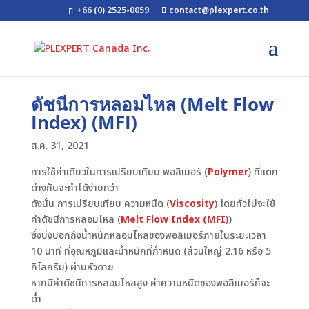
+66 (0) 2525-0059
contact@plexpert.co.th
ดัชนีการหลอมไหล (Melt Flow
Index) (MFI)
ส.ค. 31, 2021
การใช้ค่าเดียวในการเปรียบเทียบ พอลิเมอร์ (
Polymer
) ที่แตก
ต่างกันจะทำได้ง่ายกว่า
ดังนั้น การเปรียบเทียบ ความหนืด (
Viscosity
) โดยทั่วไปจะใช้
ค่าดัชนีการหลอมไหล (
Melt Flow Index (MFI)
)
ซึ่งบ่งบอกถึงน้ำหนักหลอมไหลของพอลิเมอร์ภายในระยะเวลา
10 นาที ที่อุณหภูมิและน้ำหนักที่กำหนด (ส่วนใหญ่ 2.16 หรือ 5
กิโลกรัม) ผ่านหัวดาย
หากมีค่าดัชนีการหลอมไหลสูง ค่าความหนืดของพอลิเมอร์ก็จะ
ต่ำ