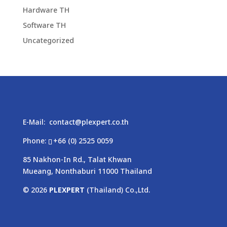
Hardware TH
Software TH
Uncategorized
E-Mail:
contact@plexpert.co.th
Phone:
+66 (0) 2525 0059
85 Nakhon-In Rd., Talat Khwan
Mueang, Nonthaburi 11000 Thailand
© 2026
PLEXPERT
(Thailand) Co.,Ltd.