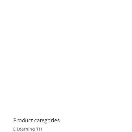
Product categories
E-Learning TH