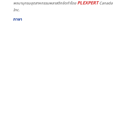
PLEXPERT
พจนานุกรมอุตสาหกรรมพลาสติกจัดทำโดย
Canada
Inc.
ภาษา