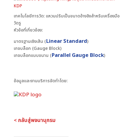
เทคโนโลยีการวัด: แหวนปรับเป็นขนาดอ้างอิงสำหรับเครื่องมือ
วัดรู
หัวข้อที่เกี่ยวข้อง:
Linear Standard
มาตรฐานเชิงเส้น (
)
เกจบล็อก (Gauge Block)
Parallel Gauge Block
เกจบล็อกแบบขนาน (
)
ข้อมูลและงานบริการจัดทำโดย:
< กลับสู่พจนานุกรม