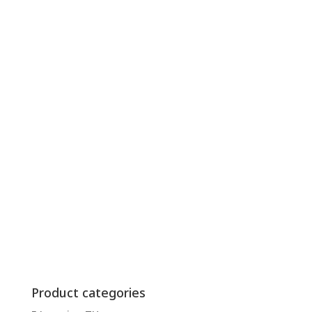
Product categories