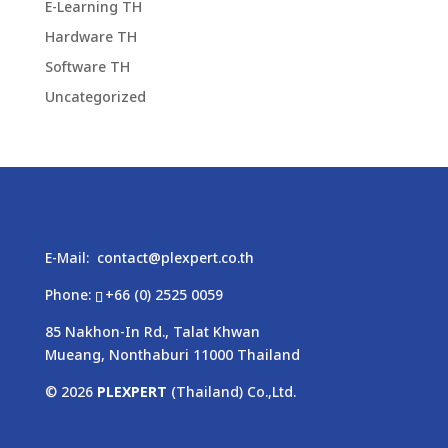
E-Learning TH
Hardware TH
Software TH
Uncategorized
E-Mail:
contact@plexpert.co.th
Phone:
+66 (0) 2525 0059
85 Nakhon-In Rd., Talat Khwan
Mueang, Nonthaburi 11000 Thailand
© 2026
PLEXPERT
(Thailand) Co.,Ltd.