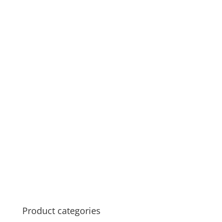
Product categories