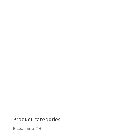
Product categories
E-Learning TH