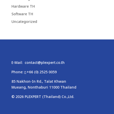
Hardware TH
Software TH
Uncategorized
E-Mail:
contact@plexpert.co.th
Phone:
+66 (0) 2525 0059
85 Nakhon-In Rd., Talat Khwan
Mueang, Nonthaburi 11000 Thailand
© 2026
PLEXPERT
(Thailand) Co.,Ltd.