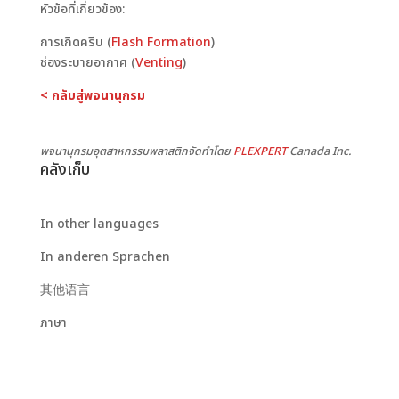
หัวข้อที่เกี่ยวข้อง:
การเกิดครีบ (
Flash Formation
)
ช่องระบายอากาศ (
Venting
)
< กลับสู่พจนานุกรม
พจนานุกรมอุตสาหกรรมพลาสติกจัดทำโดย
PLEXPERT
Canada Inc.
คลังเก็บ
In other languages
In anderen Sprachen
其他语言
ภาษา