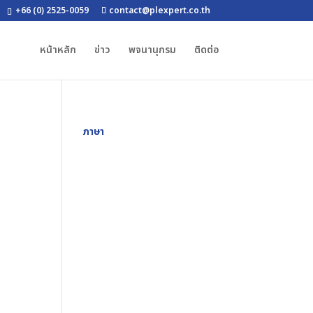
+66 (0) 2525-0059
contact@plexpert.co.th
หน้าหลัก
ข่าว
พจนานุกรม
ติดต่อ
ภาษา