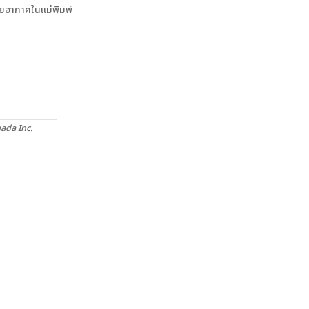
ายอากาศในแม่พิมพ์
ada Inc.