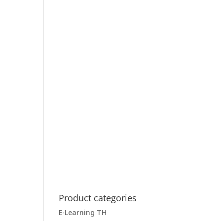
Product categories
E-Learning TH