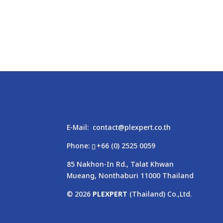
E-Mail:
contact@plexpert.co.th
Phone:
+66 (0) 2525 0059
85 Nakhon-In Rd., Talat Khwan
Mueang, Nonthaburi 11000 Thailand
© 2026
PLEXPERT
(Thailand) Co.,Ltd.