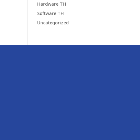
Hardware TH
Software TH
Uncategorized