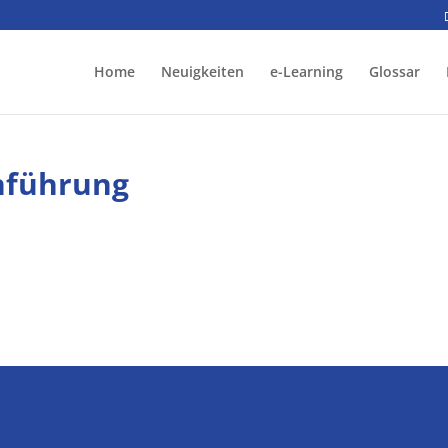
Home
Neuigkeiten
e-Learning
Glossar
inführung