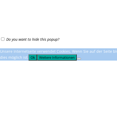
Do you want to hide this popup?
Unsere Internetseite verwendet Cookies. Wenn Sie auf der Seite ble
dies möglich ist.
Ok
Weitere Informationen