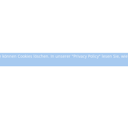
können Cookies löschen. In unserer "Privacy Policy" lesen Sie, wie