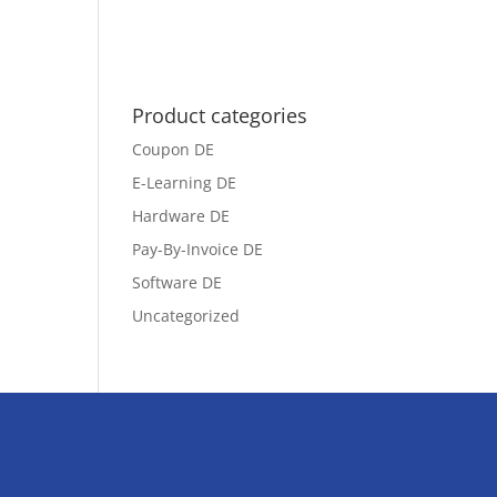
Product categories
Coupon DE
E-Learning DE
Hardware DE
Pay-By-Invoice DE
Software DE
Uncategorized