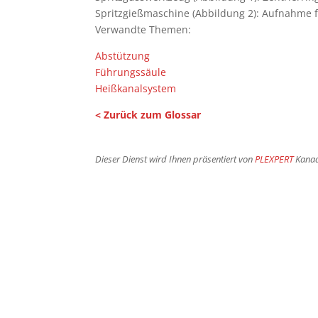
Spritzgießmaschine (Abbildung 2): Aufnahme f
Verwandte Themen:
Abstützung
Führungssäule
Heißkanalsystem
< Zurück zum Glossar
Dieser Dienst wird Ihnen präsentiert von
PLEXPERT
Kana