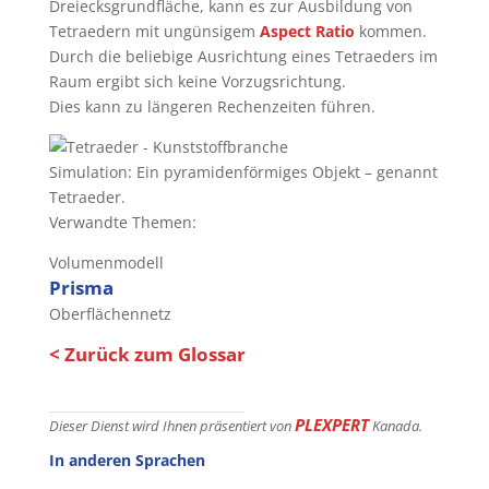
Dreiecksgrundfläche, kann es zur Ausbildung von
Tetraedern mit ungünsigem
Aspect Ratio
kommen.
Durch die beliebige Ausrichtung eines Tetraeders im
Raum ergibt sich keine Vorzugsrichtung.
Dies kann zu längeren Rechenzeiten führen.
Simulation: Ein pyramidenförmiges Objekt – genannt
Tetraeder.
Verwandte Themen:
Volumenmodell
Prisma
Oberflächennetz
< Zurück zum Glossar
PLEXPERT
Dieser Dienst wird Ihnen präsentiert von
Kanada.
In anderen Sprachen