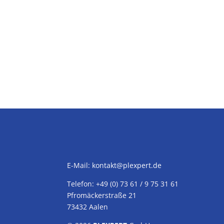
E-Mail:
kontakt@plexpert.de
Telefon: +49 (0) 73 61 / 9 75 31 61
Pfromäckerstraße 21
73432 Aalen