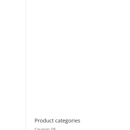
Product categories
Coupon DE