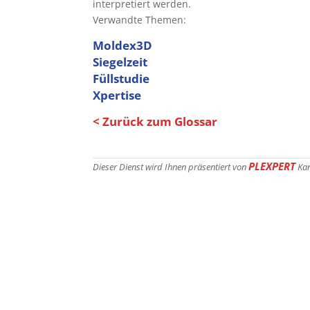
interpretiert werden.
Verwandte Themen:
Moldex3D
Siegelzeit
Füllstudie
Xpertise
< Zurück zum Glossar
PLEXPERT
Dieser Dienst wird Ihnen präsentiert von
Ka