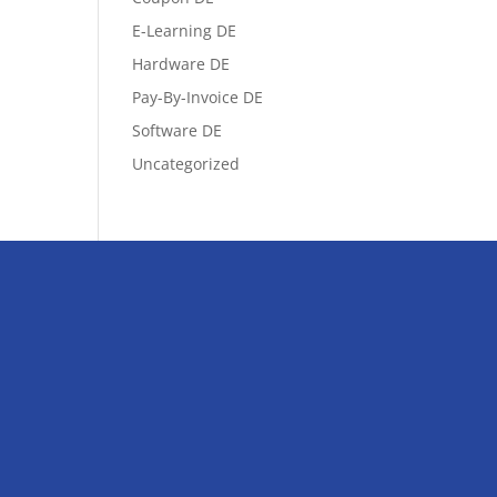
E-Learning DE
Hardware DE
Pay-By-Invoice DE
Software DE
Uncategorized