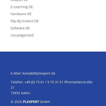
E-Learning DE
Hardware DE
Pay-By-Invoice DE
Software DE
Uncategorized
E-Mail:
kontakt@plexpert.de
Telefon: +49 (0) 73 61 / 9 75 31 61 Pfromäckerstraße
21
73432 Aalen
© 2026
PLEXPERT
GmbH