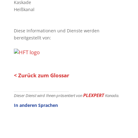
Kaskade
Heißkanal
Diese Informationen und Dienste werden
bereitgestellt von:
< Zurück zum Glossar
PLEXPERT
Dieser Dienst wird Ihnen präsentiert von
Kanada.
In anderen Sprachen