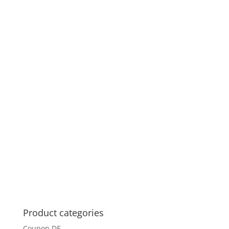
Product categories
Coupon DE