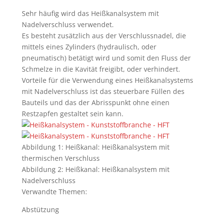
Sehr häufig wird das Heißkanalsystem mit
Nadelverschluss verwendet.
Es besteht zusätzlich aus der Verschlussnadel, die
mittels eines Zylinders (hydraulisch, oder
pneumatisch) betätigt wird und somit den Fluss der
Schmelze in die Kavität freigibt, oder verhindert.
Vorteile für die Verwendung eines Heißkanalsystems
mit Nadelverschluss ist das steuerbare Füllen des
Bauteils und das der Abrisspunkt ohne einen
Restzapfen gestaltet sein kann.
Abbildung 1: Heißkanal: Heißkanalsystem mit
thermischen Verschluss
Abbildung 2: Heißkanal: Heißkanalsystem mit
Nadelverschluss
Verwandte Themen:
Abstützung