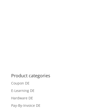
Product categories
Coupon DE
E-Learning DE
Hardware DE
Pay-By-Invoice DE