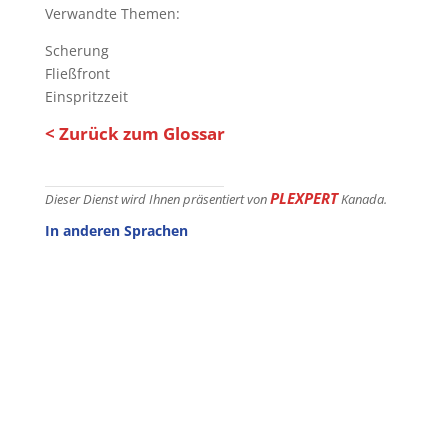
Verwandte Themen:
Scherung
Fließfront
Einspritzzeit
< Zurück zum Glossar
PLEXPERT
Dieser Dienst wird Ihnen präsentiert von
Kanada.
In anderen Sprachen