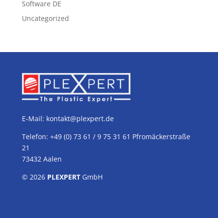
Software DE
Uncategorized
E-Mail:
kontakt@plexpert.de
Telefon: +49 (0) 73 61 / 9 75 31 61 Pfromäckerstraße
21
73432 Aalen
© 2026
PLEXPERT
GmbH