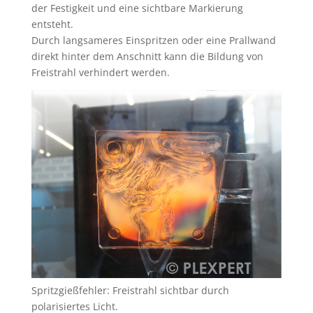
der Festigkeit und eine sichtbare Markierung
entsteht.
Durch langsameres Einspritzen oder eine Prallwand
direkt hinter dem Anschnitt kann die Bildung von
Freistrahl verhindert werden.
Spritzgießfehler: Freistrahl sichtbar durch
polarisiertes Licht.