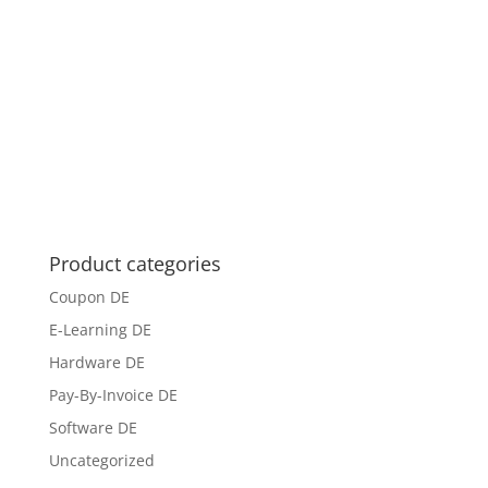
Product categories
Coupon DE
E-Learning DE
Hardware DE
Pay-By-Invoice DE
Software DE
Uncategorized