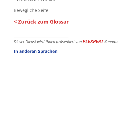
Bewegliche Seite
< Zurück zum Glossar
PLEXPERT
Dieser Dienst wird Ihnen präsentiert von
Kanada.
In anderen Sprachen