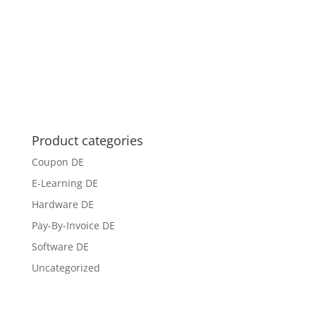
Product categories
Coupon DE
E-Learning DE
Hardware DE
Pay-By-Invoice DE
Software DE
Uncategorized