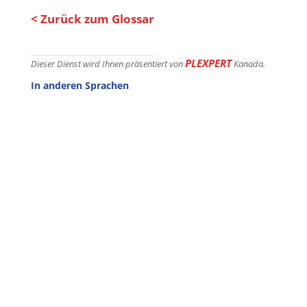
< Zurück zum Glossar
PLEXPERT
Dieser Dienst wird Ihnen präsentiert von
Kanada.
In anderen Sprachen