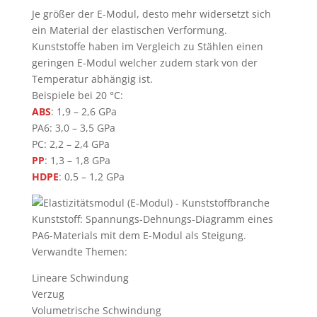
Je größer der E-Modul, desto mehr widersetzt sich
ein Material der elastischen Verformung.
Kunststoffe haben im Vergleich zu Stählen einen
geringen E-Modul welcher zudem stark von der
Temperatur abhängig ist.
Beispiele bei 20 °C:
ABS
: 1,9 – 2,6 GPa
PA6: 3,0 – 3,5 GPa
PC: 2,2 – 2,4 GPa
PP
: 1,3 – 1,8 GPa
HDPE
: 0,5 – 1,2 GPa
Kunststoff: Spannungs-Dehnungs-Diagramm eines
PA6-Materials mit dem E-Modul als Steigung.
Verwandte Themen:
Lineare Schwindung
Verzug
Volumetrische Schwindung