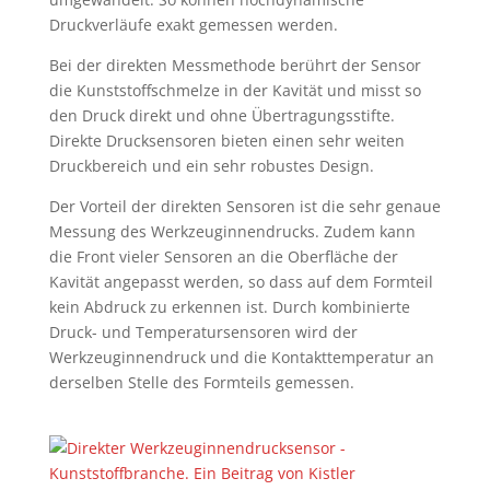
Druckverläufe exakt gemessen werden.
Bei der direkten Messmethode berührt der Sensor
die Kunststoffschmelze in der Kavität und misst so
den Druck direkt und ohne Übertragungsstifte.
Direkte Drucksensoren bieten einen sehr weiten
Druckbereich und ein sehr robustes Design.
Der Vorteil der direkten Sensoren ist die sehr genaue
Messung des Werkzeuginnendrucks. Zudem kann
die Front vieler Sensoren an die Oberfläche der
Kavität angepasst werden, so dass auf dem Formteil
kein Abdruck zu erkennen ist. Durch kombinierte
Druck- und Temperatursensoren wird der
Werkzeuginnendruck und die Kontakttemperatur an
derselben Stelle des Formteils gemessen.