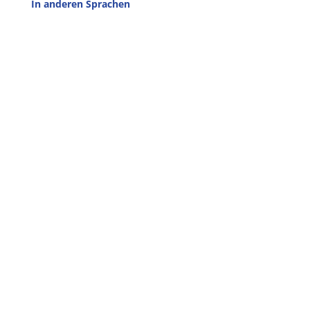
In anderen Sprachen