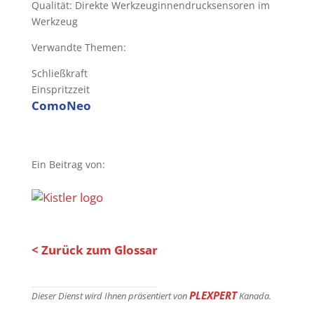
Qualität: Direkte Werkzeuginnendrucksensoren im
Werkzeug
Verwandte Themen:
Schließkraft
Einspritzzeit
ComoNeo
Ein Beitrag von:
< Zurück zum Glossar
PLEXPERT
Dieser Dienst wird Ihnen präsentiert von
Kanada.