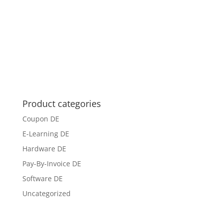
Product categories
Coupon DE
E-Learning DE
Hardware DE
Pay-By-Invoice DE
Software DE
Uncategorized