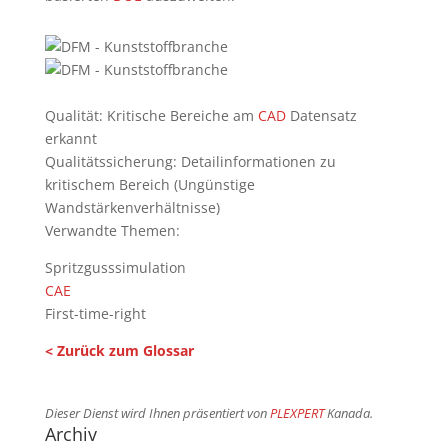
Qualität: Kritische Bereiche am
CAD
Datensatz
erkannt
Qualitätssicherung: Detailinformationen zu
kritischem Bereich (Ungünstige
Wandstärkenverhältnisse)
Verwandte Themen:
Spritzgusssimulation
CAE
First-time-right
< Zurück zum Glossar
Dieser Dienst wird Ihnen präsentiert von
PLEXPERT
Kanada.
Archiv