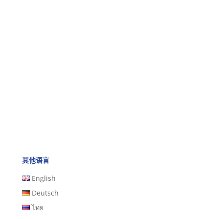
其他语言
English
Deutsch
ไทย