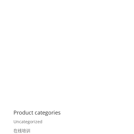
Product categories
Uncategorized
在线培训