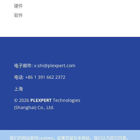
硬件
软件
电子邮件:
v.shi@plexpert.com
电话
:
+86 1 391 662 2372
上海
© 2026
PLEXPERT
Technologies
(Shanghai) Co., Ltd.
我们的网站使用cookies。如果您留在本网站，我们认为您已同意。