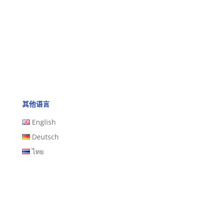
其他语言
English
Deutsch
ไทย