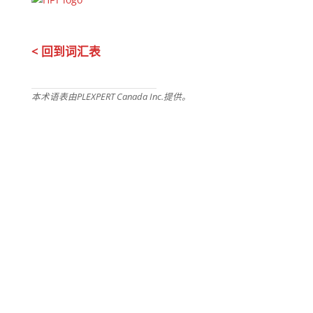
< 回到词汇表
本术语表由PLEXPERT Canada Inc.提供。