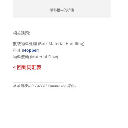
填料槽中的桥接
相关话题:
散装物料处理 (Bulk Material Handling)
料斗 (
Hopper
)
物料流动 (Material Flow)
< 回到词汇表
本术语表由PLEXPERT Canada Inc.提供。