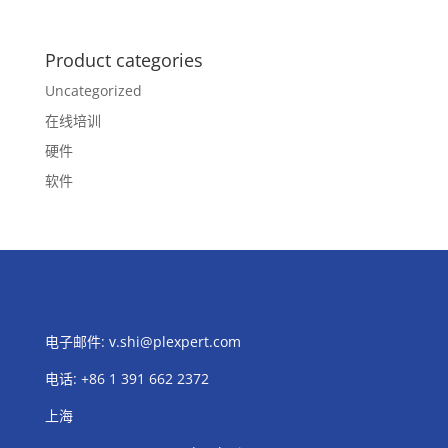
Product categories
Uncategorized
在线培训
硬件
软件
电子邮件:
v.shi@plexpert.com
电话
:
+86 1 391 662 2372
上海