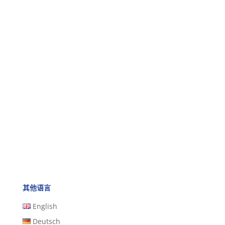
其他语言
English
Deutsch