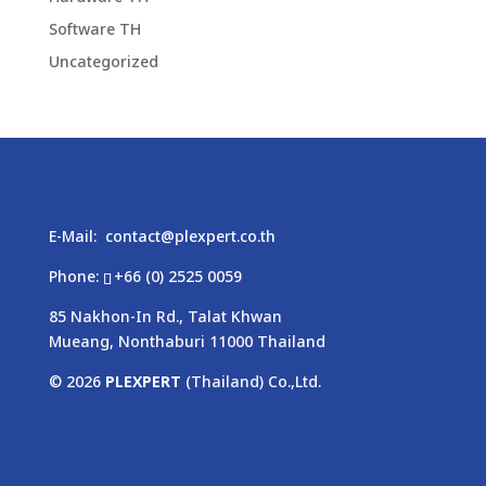
Software TH
Uncategorized
E-Mail:
contact@plexpert.co.th
Phone:
+66 (0) 2525 0059
85 Nakhon-In Rd., Talat Khwan
Mueang, Nonthaburi 11000 Thailand
© 2026
PLEXPERT
(Thailand) Co.,Ltd.