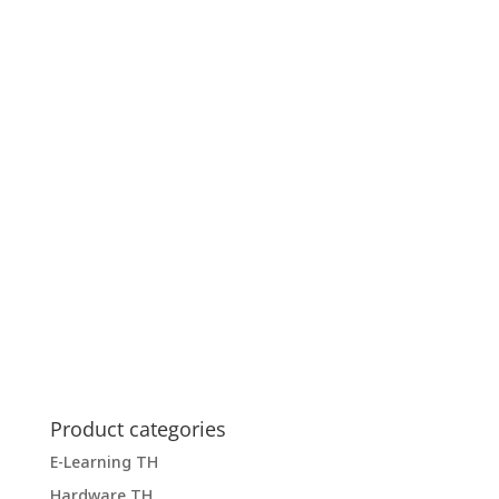
Product categories
E-Learning TH
Hardware TH