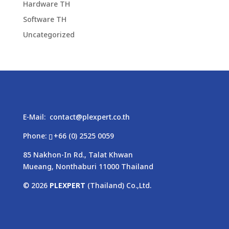
Hardware TH
Software TH
Uncategorized
E-Mail:
contact@plexpert.co.th
Phone:
+66 (0) 2525 0059
85 Nakhon-In Rd., Talat Khwan
Mueang, Nonthaburi 11000 Thailand
© 2026
PLEXPERT
(Thailand) Co.,Ltd.