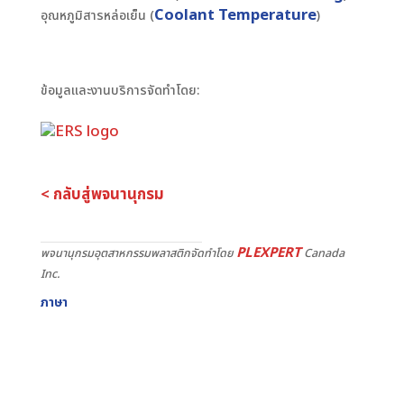
Coolant Temperature
อุณหภูมิสารหล่อเย็น (
)
ข้อมูลและงานบริการจัดทำโดย:
< กลับสู่พจนานุกรม
PLEXPERT
พจนานุกรมอุตสาหกรรมพลาสติกจัดทำโดย
Canada
Inc.
ภาษา