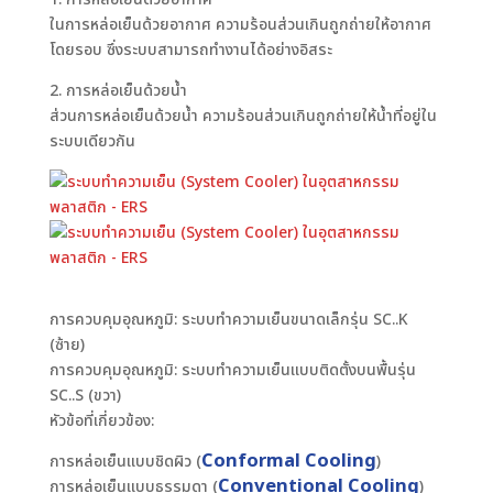
ในการหล่อเย็นด้วยอากาศ ความร้อนส่วนเกินถูกถ่ายให้อากาศ
โดยรอบ ซึ่งระบบสามารถทำงานได้อย่างอิสระ
2. การหล่อเย็นด้วยน้ำ
ส่วนการหล่อเย็นด้วยน้ำ ความร้อนส่วนเกินถูกถ่ายให้น้ำที่อยู่ใน
ระบบเดียวกัน
การควบคุมอุณหภูมิ: ระบบทำความเย็นขนาดเล็กรุ่น SC..K
(ซ้าย)
การควบคุมอุณหภูมิ: ระบบทำความเย็นแบบติดตั้งบนพื้นรุ่น
SC..S (ขวา)
หัวข้อที่เกี่ยวข้อง:
Conformal Cooling
การหล่อเย็นแบบชิดผิว (
)
Conventional Cooling
การหล่อเย็นแบบธรรมดา (
)