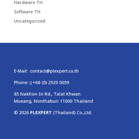
Hardware TH
Software TH
Uncategorized
E-Mail:
contact@plexpert.co.th
Phone:
+66 (0) 2525 0059
85 Nakhon-In Rd., Talat Khwan
Mueang, Nonthaburi 11000 Thailand
© 2026
PLEXPERT
(Thailand) Co.,Ltd.