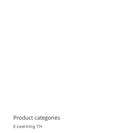
Product categories
E-Learning TH