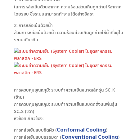
ในการหล่อเย็นด้วยอากาศ ความร้อนส่วนเกินถูกถ่ายให้อากาศ
โดยรอบ ซึ่งระบบสามารถทำงานได้อย่างอิสระ
2. การหล่อเย็นด้วยน้ำ
ส่วนการหล่อเย็นด้วยน้ำ ความร้อนส่วนเกินถูกถ่ายให้น้ำที่อยู่ใน
ระบบเดียวกัน
การควบคุมอุณหภูมิ: ระบบทำความเย็นขนาดเล็กรุ่น SC..K
(ซ้าย)
การควบคุมอุณหภูมิ: ระบบทำความเย็นแบบติดตั้งบนพื้นรุ่น
SC..S (ขวา)
หัวข้อที่เกี่ยวข้อง:
Conformal Cooling
การหล่อเย็นแบบชิดผิว (
)
Conventional Cooling
การหล่อเย็นแบบธรรมดา (
)