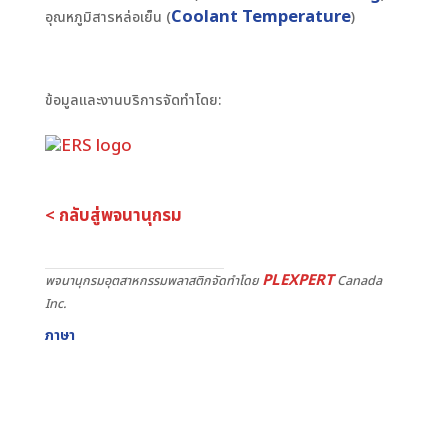
Coolant Temperature
อุณหภูมิสารหล่อเย็น (
)
ข้อมูลและงานบริการจัดทำโดย:
< กลับสู่พจนานุกรม
PLEXPERT
พจนานุกรมอุตสาหกรรมพลาสติกจัดทำโดย
Canada
Inc.
ภาษา