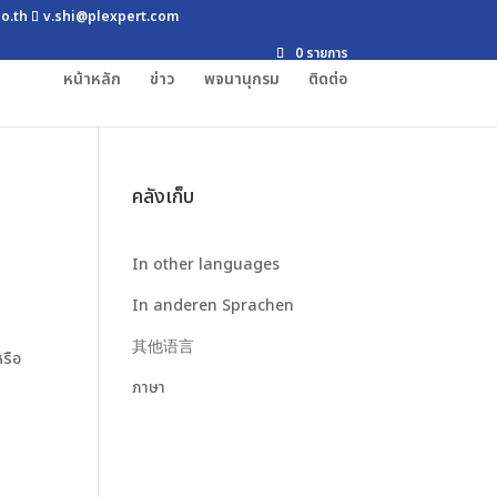
co.th
v.shi@plexpert.com
0 รายการ
หน้าหลัก
ข่าว
พจนานุกรม
ติดต่อ
คลังเก็บ
In other languages
In anderen Sprachen
其他语言
หรือ
ภาษา