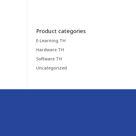
Product categories
E-Learning TH
Hardware TH
Software TH
Uncategorized