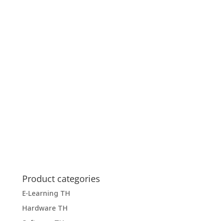
Product categories
E-Learning TH
Hardware TH