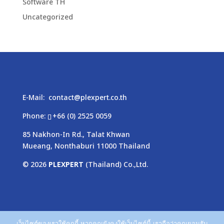
Software TH
Uncategorized
E-Mail:
contact@plexpert.co.th
Phone:
+66 (0) 2525 0059
85 Nakhon-In Rd., Talat Khwan
Mueang, Nonthaburi 11000 Thailand
© 2026
PLEXPERT
(Thailand) Co.,Ltd.
เว็บไซต์ของเราใช้คุกกี้ หากคุณยังคงใช้เว็บไซต์นี้ เราถือว่าคุณยอมรับ