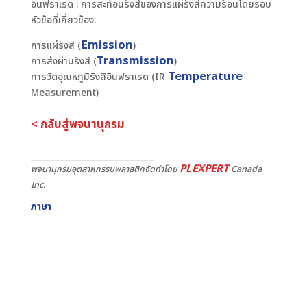
อินฟราเรด : การสะท้อนรังสีของการแผ่รังสีความร้อนโดยรอบ
หัวข้อที่เกี่ยวข้อง:
Emission
การแผ่รังสี (
)
Transmission
การส่งผ่านรังสี (
)
Temperature
การวัดอุณหภูมิรังสีอินฟราเรด (IR
Measurement)
< กลับสู่พจนานุกรม
PLEXPERT
พจนานุกรมอุตสาหกรรมพลาสติกจัดทำโดย
Canada
Inc.
ภาษา