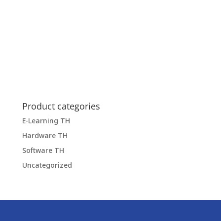
Product categories
E-Learning TH
Hardware TH
Software TH
Uncategorized