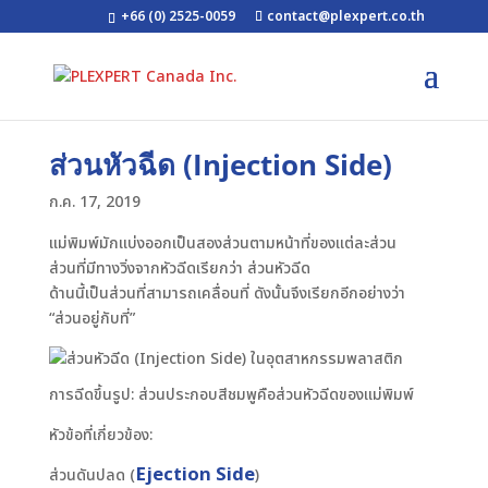
+66 (0) 2525-0059
contact@plexpert.co.th
ส่วนหัวฉีด (Injection Side)
ก.ค. 17, 2019
แม่พิมพ์มักแบ่งออกเป็นสองส่วนตามหน้าที่ของแต่ละส่วน
ส่วนที่มีทางวิ่งจากหัวฉีดเรียกว่า ส่วนหัวฉีด
ด้านนี้เป็นส่วนที่สามารถเคลื่อนที่ ดังนั้นจึงเรียกอีกอย่างว่า
“ส่วนอยู่กับที่”
การฉีดขึ้นรูป: ส่วนประกอบสีชมพูคือส่วนหัวฉีดของแม่พิมพ์
หัวข้อที่เกี่ยวข้อง:
Ejection Side
ส่วนดันปลด (
)