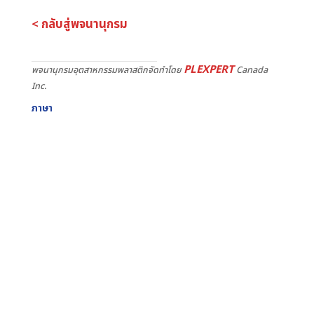
< กลับสู่พจนานุกรม
PLEXPERT
พจนานุกรมอุตสาหกรรมพลาสติกจัดทำโดย
Canada
Inc.
ภาษา